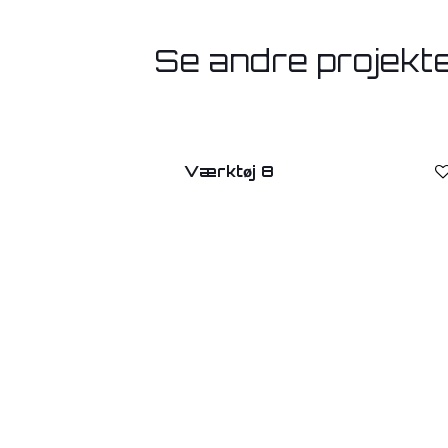
Se andre projekt
Værktøj 8