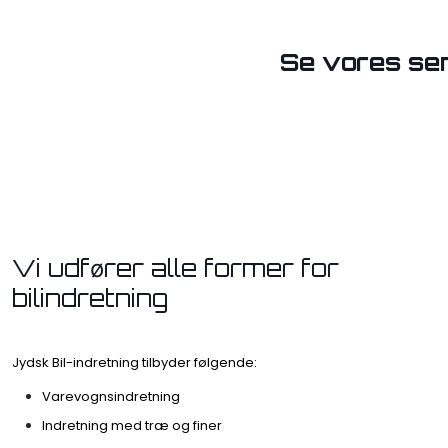
Se vores sen
Vi udfører alle former for
bilindretning
Jydsk Bil-indretning tilbyder følgende:
Varevognsindretning
Indretning med træ og finer